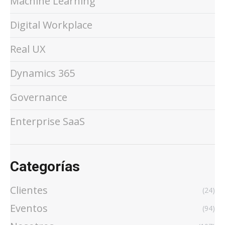
Machine Learning
Digital Workplace
Real UX
Dynamics 365
Governance
Enterprise SaaS
Categorías
Clientes
(24)
Eventos
(94)