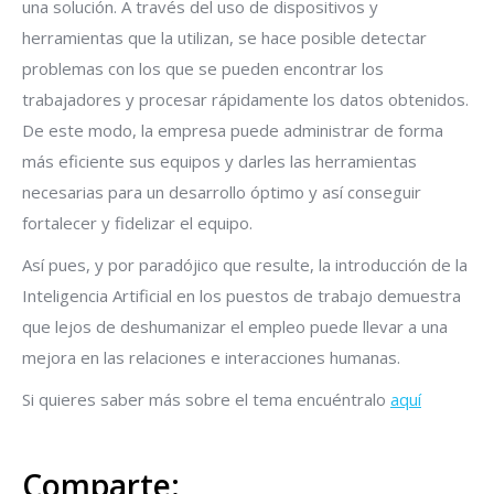
una solución. A través del uso de dispositivos y
herramientas que la utilizan, se hace posible detectar
problemas con los que se pueden encontrar los
trabajadores y procesar rápidamente los datos obtenidos.
De este modo, la empresa puede administrar de forma
más eficiente sus equipos y darles las herramientas
necesarias para un desarrollo óptimo y así conseguir
fortalecer y fidelizar el equipo.
Así pues, y por paradójico que resulte, la introducción de la
Inteligencia Artificial en los puestos de trabajo demuestra
que lejos de deshumanizar el empleo puede llevar a una
mejora en las relaciones e interacciones humanas.
Si quieres saber más sobre el tema encuéntralo
aquí
Comparte: