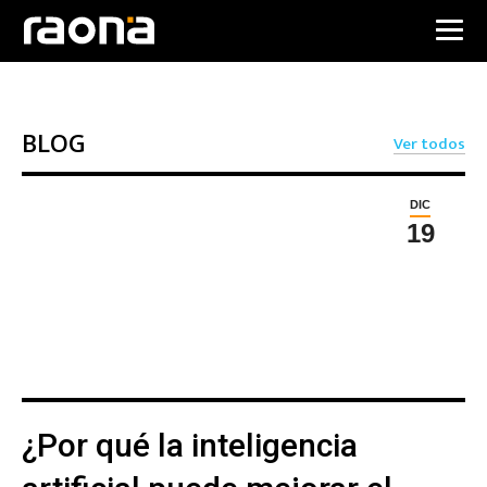
BLOG
Ver todos
DIC
19
¿Por qué la inteligencia