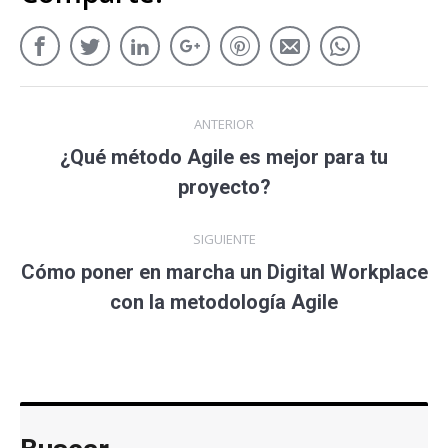
ANTERIOR
¿Qué método Agile es mejor para tu
proyecto?
SIGUIENTE
Cómo poner en marcha un Digital Workplace
con la metodología Agile