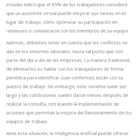
estudio indicó que el 95% de los trabajadores consideró
que un asistente virtual puede mejorar sus tareas en el
lugar de trabajo, cómo optimizar su participación en
reuniones o comunicarse con los miembros de su equipo.
Además, debemos tener en cuenta que los conflictos se
dan en los entornos laborales, hasta tal punto que son
parte del día a día de las empresas. La manera tradicional
de eliminarlos es hablar con los trabajadores de forma
periódica para identificar cuan conformes están con su
puesto de trabajo. Sin embargo, este sistema suele ser
largo y las conclusiones suelen darse meses después de
realizar la consulta, retrasando la implementación de
acciones que permitan la mejora del funcionamiento de los
equipos de trabajo.
Ante esta situación, la Inteligencia Artificial puede ofrecer