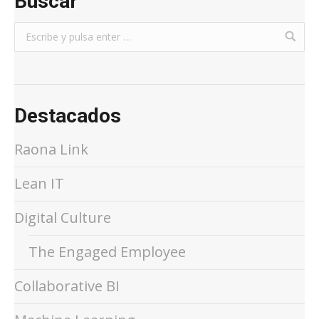
Buscar
Destacados
Raona Link
Lean IT
Digital Culture
The Engaged Employee
Collaborative BI