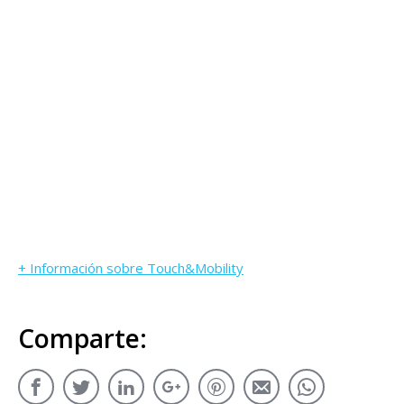
+ Información sobre Touch&Mobility
Comparte: