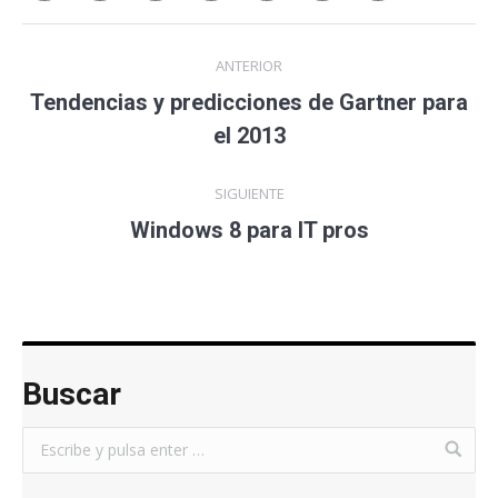
ANTERIOR
Tendencias y predicciones de Gartner para
el 2013
SIGUIENTE
Windows 8 para IT pros
Buscar