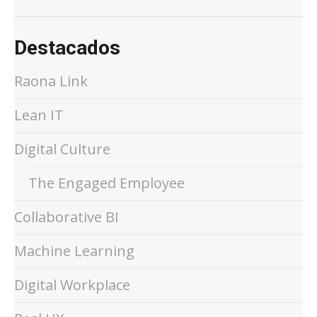
Destacados
Raona Link
Lean IT
Digital Culture
The Engaged Employee
Collaborative BI
Machine Learning
Digital Workplace