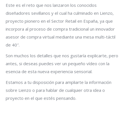
Este es el reto que nos lanzaron los conocidos
diseñadores sevillanos y el cual ha culminado en Lienzo,
proyecto pionero en el Sector Retail en España, ya que
incorpora al proceso de compra tradicional un innovador
asesor de compra virtual mediante una mesa multi-táctil
de 40″.
Son muchos los detalles que nos gustaría explicarte, pero
antes, si deseas puedes ver un pequeño vídeo con la
esencia de esta nueva experiencia sensorial.
Estamos a tu disposición para ampliarte la información
sobre Lienzo o para hablar de cualquier otra idea o
proyecto en el que estés pensando.