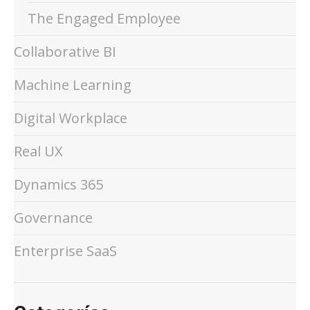
The Engaged Employee
Collaborative BI
Machine Learning
Digital Workplace
Real UX
Dynamics 365
Governance
Enterprise SaaS