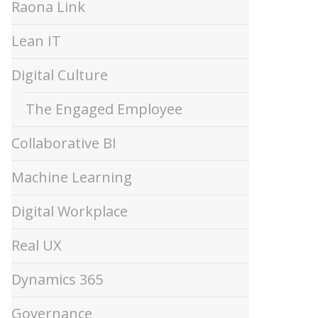
Raona Link
Lean IT
Digital Culture
The Engaged Employee
Collaborative BI
Machine Learning
Digital Workplace
Real UX
Dynamics 365
Governance