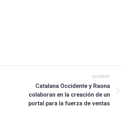
SIGUIENTE
Catalana Occidente y Raona
colaboran en la creación de un
portal para la fuerza de ventas