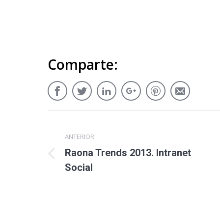
Comparte:
ANTERIOR
Raona Trends 2013. Intranet
Social