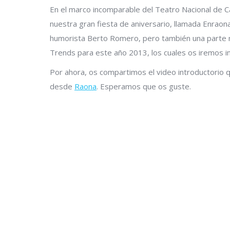
En el marco incomparable del Teatro Nacional de 
nuestra gran fiesta de aniversario, llamada Enraona
humorista Berto Romero, pero también una parte 
Trends para este año 2013, los cuales os iremos i
Por ahora, os compartimos el video introductorio 
desde
Raona
. Esperamos que os guste.