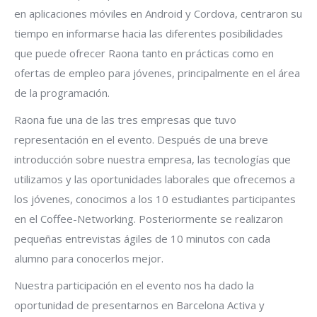
en aplicaciones móviles en Android y Cordova, centraron su
tiempo en informarse hacia las diferentes posibilidades
que puede ofrecer Raona tanto en prácticas como en
ofertas de empleo para jóvenes, principalmente en el área
de la programación.
Raona fue una de las tres empresas que tuvo
representación en el evento. Después de una breve
introducción sobre nuestra empresa, las tecnologías que
utilizamos y las oportunidades laborales que ofrecemos a
los jóvenes, conocimos a los 10 estudiantes participantes
en el Coffee-Networking. Posteriormente se realizaron
pequeñas entrevistas ágiles de 10 minutos con cada
alumno para conocerlos mejor.
Nuestra participación en el evento nos ha dado la
oportunidad de presentarnos en Barcelona Activa y