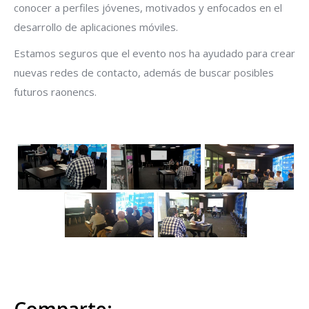
conocer a perfiles jóvenes, motivados y enfocados en el
desarrollo de aplicaciones móviles.
Estamos seguros que el evento nos ha ayudado para crear
nuevas redes de contacto, además de buscar posibles
futuros raonencs.