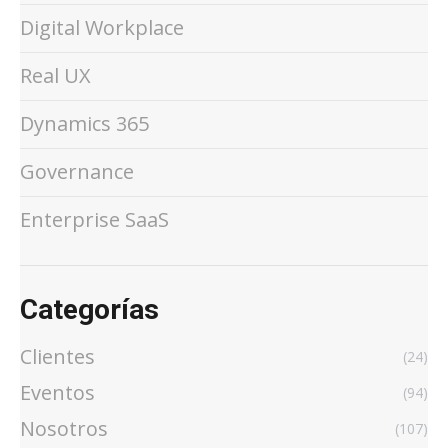
Digital Workplace
Real UX
Dynamics 365
Governance
Enterprise SaaS
Categorías
Clientes
(24)
Eventos
(94)
Nosotros
(107)