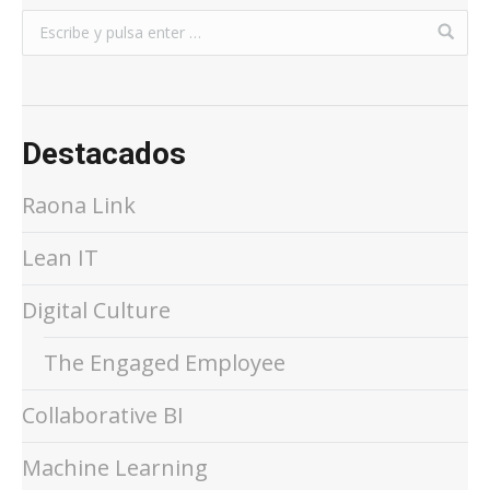
Destacados
Raona Link
Lean IT
Digital Culture
The Engaged Employee
Collaborative BI
Machine Learning