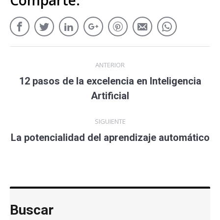
Comparte:
ANTERIOR
12 pasos de la excelencia en Inteligencia
Artificial
SIGUIENTE
La potencialidad del aprendizaje automático
Buscar