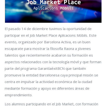
El pasado 14 de diciembre tuvimos la oportunidad de
participar en el Job Market Place Aplicacions Móbils. Este
evento, organizado por Barcelona Activa, es un buen
escaparate para mostrar la filosofía Raona a jóvenes
talentos que recientemente acabaron su formación es
aspectos relacionados con la tecnología móvil y que forman
parte del programa GarantíaèxitBCN que también
promueve la entidad Barcelonesa cuya principal misión se
centra en impulsar la actividad económica de la ciudad
mediante formación y apoyo en diferentes áreas de
emprendimiento.
Los alumnos participando en el Job Market, con formación