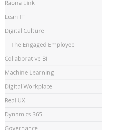
Raona Link
Lean IT
Digital Culture
The Engaged Employee
Collaborative BI
Machine Learning
Digital Workplace
Real UX
Dynamics 365
Governance