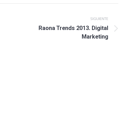
SIGUIENTE
Raona Trends 2013. Digital
Marketing