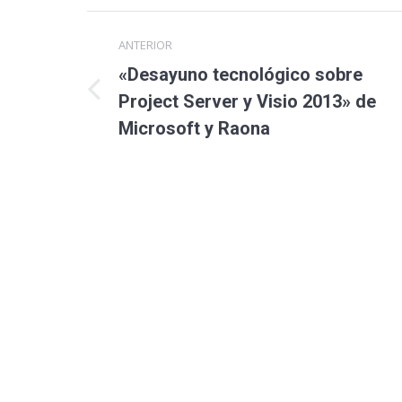
ANTERIOR
«Desayuno tecnológico sobre
Project Server y Visio 2013» de
Microsoft y Raona