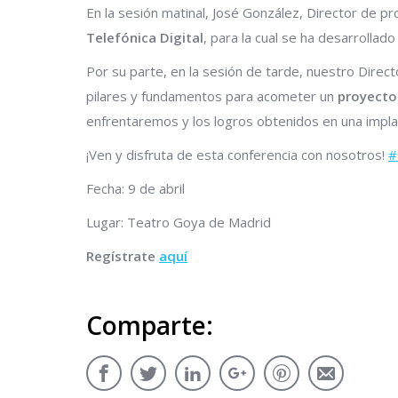
En la sesión matinal, José González, Director de 
Telefónica Digital
, para la cual se ha desarrollad
Por su parte, en la sesión de tarde, nuestro Direc
pilares y fundamentos para acometer un
proyecto 
enfrentaremos y los logros obtenidos en una impla
¡Ven y disfruta de esta conferencia con nosotros!
#
Fecha: 9 de abril
Lugar: Teatro Goya de Madrid
Regístrate
aquí
Comparte: