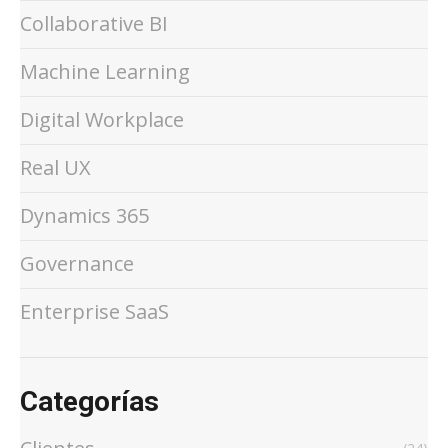
Collaborative BI
Machine Learning
Digital Workplace
Real UX
Dynamics 365
Governance
Enterprise SaaS
Categorías