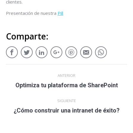
clientes.
Presentación de nuestra
Pill
Comparte:
ANTERIOR
Optimiza tu plataforma de SharePoint
SIGUIENTE
¿Cómo construir una intranet de éxito?