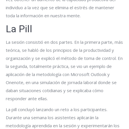
individuo a la vez que se elimina el estrés de mantener
toda la información en nuestra mente.
La Pill
La sesión consistió en dos partes. En la primera parte, más
teórica, se habló de los principios de la productividad y
organización y se explicó el método de toma de control. En
la segunda, totalmente práctica, se vio un ejemplo de
aplicación de la metodología con Microsoft Outlook y
Onenote, en una simulación de jornada laboral donde se
daban situaciones cotidianas y se explicaba cómo
responder ante ellas.
La pill concluyó lanzando un reto a los participantes.
Durante una semana los asistentes aplicarán la
metodología aprendida en la sesión y experimentarán los