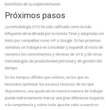
beneficios de su implementación.
Próximos pasos
La metodología GTD ha sido calificada como la más
influyente de la década por la revista Time y adoptada con
éxito por compañías como HP o Google. En las próximas
semanas se trabajará en consolidar y expandir al resto de
raonencs los conocimientos y técnicas de GTD y de otras
metodologías de productividad personal y de gestión del
tiempo.
En los tiempos difíciles que vivimos, en los que es
necesario optimizar los escasos recursos de los que
disponemos, una ayuda así en nuestra manera de trabajar
puede indirectamente marcar una gran diferencia respecto
a la competencia y sobre todo aportar valor a nuestros