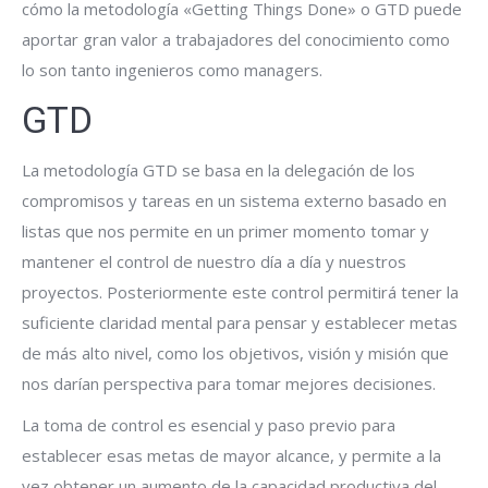
cómo la metodología «Getting Things Done» o GTD puede
aportar gran valor a trabajadores del conocimiento como
lo son tanto ingenieros como managers.
GTD
La metodología GTD se basa en la delegación de los
compromisos y tareas en un sistema externo basado en
listas que nos permite en un primer momento tomar y
mantener el control de nuestro día a día y nuestros
proyectos. Posteriormente este control permitirá tener la
suficiente claridad mental para pensar y establecer metas
de más alto nivel, como los objetivos, visión y misión que
nos darían perspectiva para tomar mejores decisiones.
La toma de control es esencial y paso previo para
establecer esas metas de mayor alcance, y permite a la
vez obtener un aumento de la capacidad productiva del