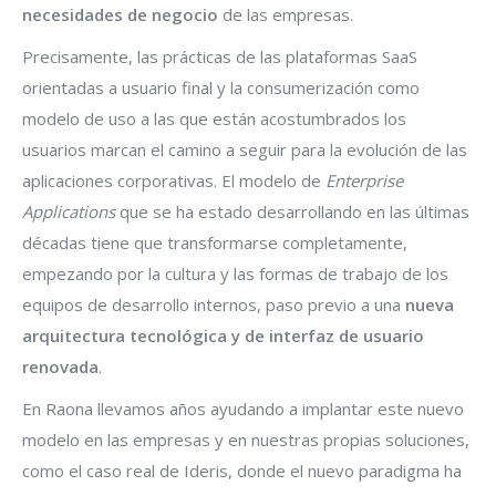
necesidades de negocio
de las empresas.
Precisamente, las prácticas de las plataformas SaaS
orientadas a usuario final y la consumerización como
modelo de uso a las que están acostumbrados los
usuarios marcan el camino a seguir para la evolución de las
aplicaciones corporativas. El modelo de
Enterprise
Applications
que se ha estado desarrollando en las últimas
décadas tiene que transformarse completamente,
empezando por la cultura y las formas de trabajo de los
equipos de desarrollo internos, paso previo a una
nueva
arquitectura tecnológica y de interfaz de usuario
renovada
.
En Raona llevamos años ayudando a implantar este nuevo
modelo en las empresas y en nuestras propias soluciones,
como el caso real de Ideris, donde el nuevo paradigma ha