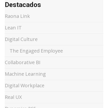
Destacados
Raona Link
Lean IT
Digital Culture
The Engaged Employee
Collaborative BI
Machine Learning
Digital Workplace
Real UX