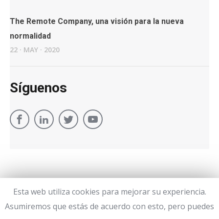
The Remote Company, una visión para la nueva
normalidad
22
·
MAY
·
2020
Síguenos
Esta web utiliza cookies para mejorar su experiencia.
Asumiremos que estás de acuerdo con esto, pero puedes