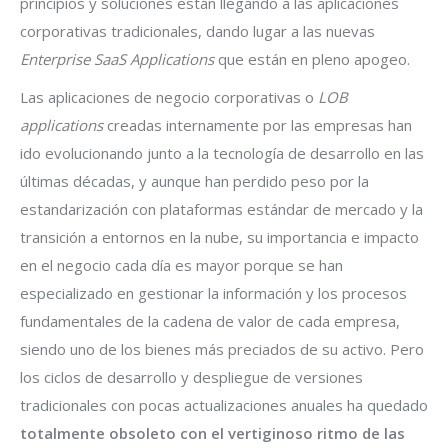
principios y soluciones están llegando a las aplicaciones
corporativas tradicionales, dando lugar a las nuevas
Enterprise SaaS Applications
que están en pleno apogeo.
Las aplicaciones de negocio corporativas o
LOB
applications
creadas internamente por las empresas han
ido evolucionando junto a la tecnología de desarrollo en las
últimas décadas, y aunque han perdido peso por la
estandarización con plataformas estándar de mercado y la
transición a entornos en la nube, su importancia e impacto
en el negocio cada día es mayor porque se han
especializado en gestionar la información y los procesos
fundamentales de la cadena de valor de cada empresa,
siendo uno de los bienes más preciados de su activo. Pero
los ciclos de desarrollo y despliegue de versiones
tradicionales con pocas actualizaciones anuales ha quedado
totalmente obsoleto con el vertiginoso ritmo de las