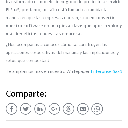
transformado el modelo de negocio de producto a servicio.
El SaaS, por tanto, no sólo está llamado a cambiar la
manera en que las empresas operan, sino en
convertir
nuestro software en una pieza clave que aporta valor y
más beneficios a nuestras empresas
.
¿Nos acompañas a conocer cómo se construyen las
aplicaciones corporativas del mañana y las implicaciones y
retos que comportan?
Te ampliamos más en nuestro Whitepaper
Enterprise SaaS
Comparte: