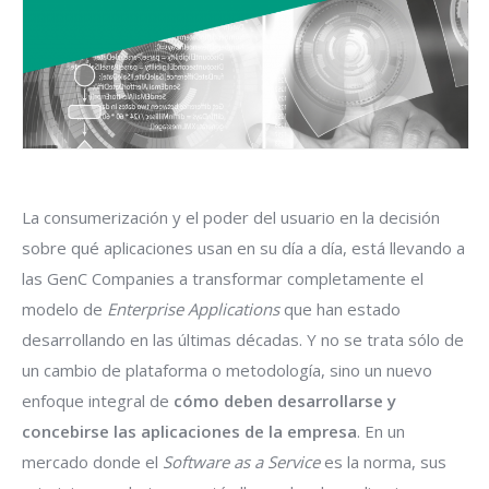
La consumerización y el poder del usuario en la decisión
sobre qué aplicaciones usan en su día a día, está llevando a
las GenC Companies a transformar completamente el
modelo de
Enterprise Applications
que han estado
desarrollando en las últimas décadas. Y no se trata sólo de
un cambio de plataforma o metodología, sino un nuevo
enfoque integral de
cómo deben desarrollarse y
concebirse las aplicaciones de la empresa
. En un
mercado donde el
Software as a Service
es la norma, sus