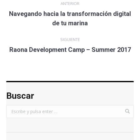
ANTERIOR
Navegando hacia la transformación digital
de tu marina
SIGUIENTE
Raona Development Camp – Summer 2017
Buscar