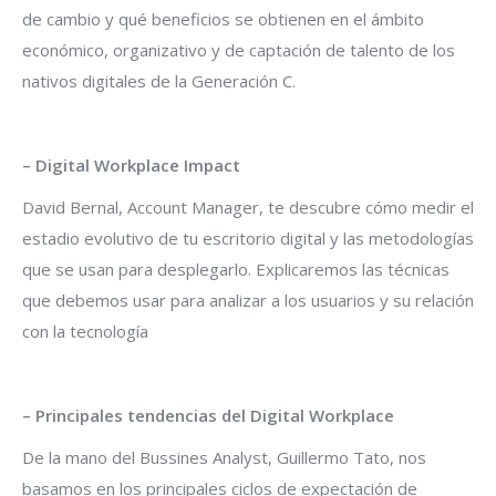
de cambio y qué beneficios se obtienen en el ámbito
económico, organizativo y de captación de talento de los
nativos digitales de la Generación C.
– Digital Workplace Impact
David Bernal, Account Manager, te descubre cómo medir el
estadio evolutivo de tu escritorio digital y las metodologías
que se usan para desplegarlo. Explicaremos las técnicas
que debemos usar para analizar a los usuarios y su relación
con la tecnología
– Principales tendencias del Digital Workplace
De la mano del Bussines Analyst, Guillermo Tato, nos
basamos en los principales ciclos de expectación de