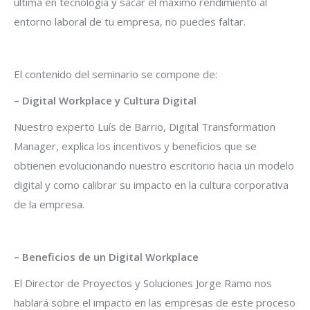
última en tecnología y sacar el máximo rendimiento al
entorno laboral de tu empresa, no puedes faltar.
El contenido del seminario se compone de:
– Digital Workplace y Cultura Digital
Nuestro experto Luís de Barrio, Digital Transformation
Manager, explica los incentivos y beneficios que se
obtienen evolucionando nuestro escritorio hacia un modelo
digital y como calibrar su impacto en la cultura corporativa
de la empresa.
– Beneficios de un Digital Workplace
El Director de Proyectos y Soluciones Jorge Ramo nos
hablará sobre el impacto en las empresas de este proceso