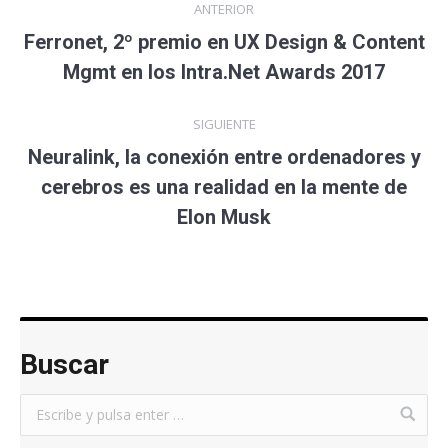
ANTERIOR
Ferronet, 2º premio en UX Design & Content
Mgmt en los Intra.Net Awards 2017
SIGUIENTE
Neuralink, la conexión entre ordenadores y
cerebros es una realidad en la mente de
Elon Musk
Buscar