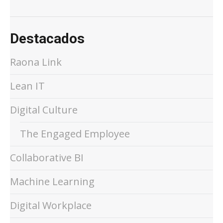
Destacados
Raona Link
Lean IT
Digital Culture
The Engaged Employee
Collaborative BI
Machine Learning
Digital Workplace