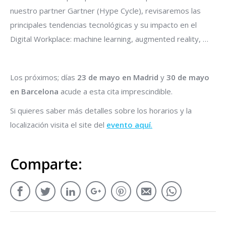
nuestro partner Gartner (Hype Cycle), revisaremos las
principales tendencias tecnológicas y su impacto en el
Digital Workplace: machine learning, augmented reality, …
Los próximos; días
23 de mayo en Madrid
y
30 de mayo
en Barcelona
acude a esta cita imprescindible.
Si quieres saber más detalles sobre los horarios y la
localización visita el site del
evento aquí
.
Comparte: