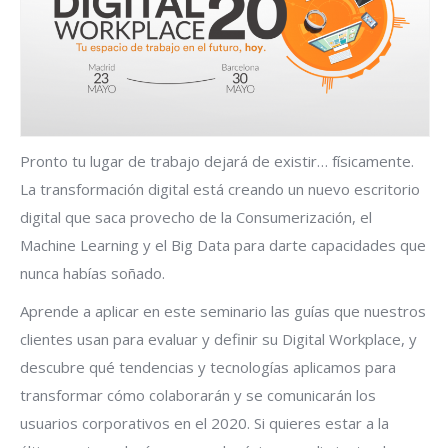
Pronto tu lugar de trabajo dejará de existir… físicamente.
La transformación digital está creando un nuevo escritorio
digital que saca provecho de la Consumerización, el
Machine Learning y el Big Data para darte capacidades que
nunca habías soñado.
Aprende a aplicar en este seminario las guías que nuestros
clientes usan para evaluar y definir su Digital Workplace, y
descubre qué tendencias y tecnologías aplicamos para
transformar cómo colaborarán y se comunicarán los
usuarios corporativos en el 2020. Si quieres estar a la