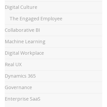
Digital Culture
The Engaged Employee
Collaborative BI
Machine Learning
Digital Workplace
Real UX
Dynamics 365
Governance
Enterprise SaaS