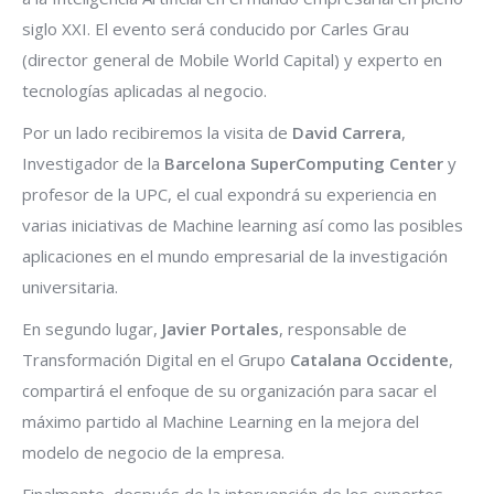
siglo XXI. El evento será conducido por Carles Grau
(director general de Mobile World Capital) y experto en
tecnologías aplicadas al negocio.
Por un lado recibiremos la visita de
David Carrera
,
Investigador de la
Barcelona SuperComputing Center
y
profesor de la UPC, el cual expondrá su experiencia en
varias iniciativas de Machine learning así como las posibles
aplicaciones en el mundo empresarial de la investigación
universitaria.
En segundo lugar,
Javier Portales
, responsable de
Transformación Digital en el Grupo
Catalana Occidente
,
compartirá el enfoque de su organización para sacar el
máximo partido al Machine Learning en la mejora del
modelo de negocio de la empresa.