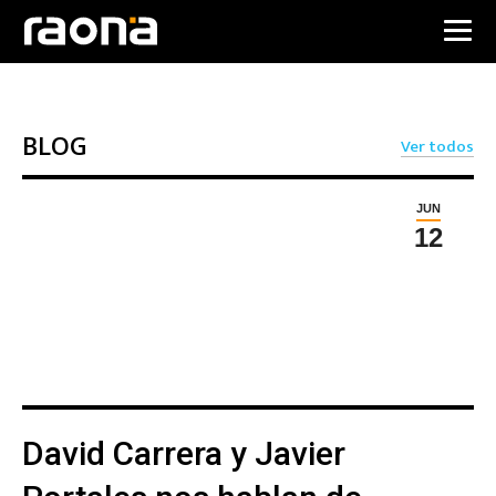
BLOG
Ver todos
JUN
12
David Carrera y Javier