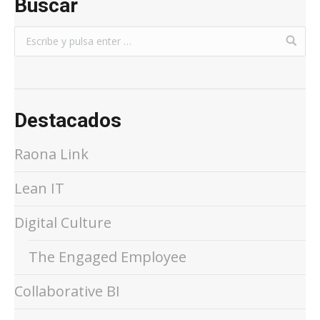
Buscar
Destacados
Raona Link
Lean IT
Digital Culture
The Engaged Employee
Collaborative BI