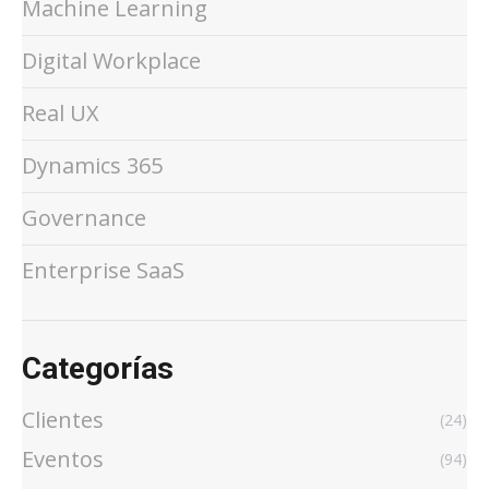
Machine Learning
Digital Workplace
Real UX
Dynamics 365
Governance
Enterprise SaaS
Categorías
Clientes
(24)
Eventos
(94)