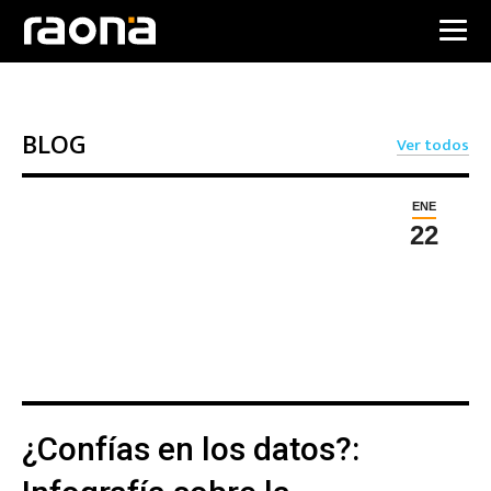
BLOG
Ver todos
ENE
22
¿Confías en los datos?: