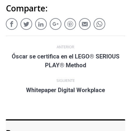
Comparte:
ANTERIOR
Óscar se certifica en el LEGO® SERIOUS
PLAY® Method
SIGUIENTE
Whitepaper Digital Workplace