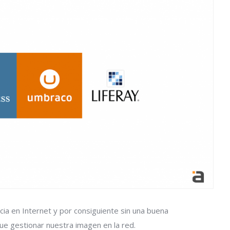
a en Internet y por consiguiente sin una buena
ue gestionar nuestra imagen en la red.