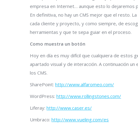
empresa en Internet… aunque esto lo dejaremos pa
En definitiva, no hay un CMS mejor que el resto. L
cada cliente y proyecto, y como siempre, de esco
herramientas y que te sepa guiar en el proceso.
Como muestra un botón
Hoy en día es muy difícil que cualquiera de estos g
apartado visual y de interacción. A continuación un
los CMS.
SharePoint:
http://www.alfaromeo.com/
WordPress:
http://www.rollingstones.com/
Liferay:
http://www.caser.es/
Umbraco:
http://www.vueling.com/es