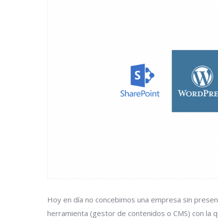
Hoy en día no concebimos una empresa sin presenci
herramienta (gestor de contenidos o CMS) con la q