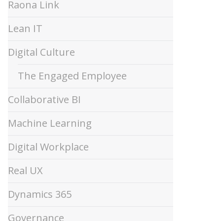
Raona Link
Lean IT
Digital Culture
The Engaged Employee
Collaborative BI
Machine Learning
Digital Workplace
Real UX
Dynamics 365
Governance