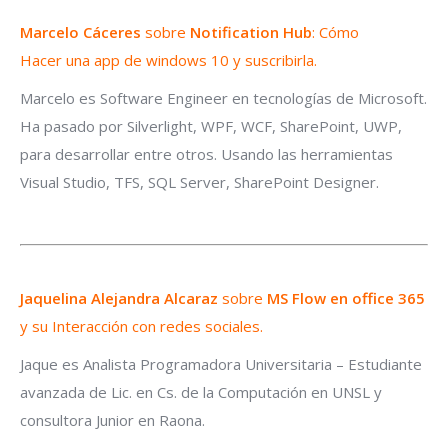
Marcelo Cáceres
sobre
Notification Hub
: Cómo
Hacer una app de windows 10 y suscribirla.
Marcelo es Software Engineer en tecnologías de Microsoft.
Ha pasado por Silverlight, WPF, WCF, SharePoint, UWP,
para desarrollar entre otros. Usando las herramientas
Visual Studio, TFS, SQL Server, SharePoint Designer.
Jaquelina Alejandra Alcaraz
sobre
MS Flow en office 365
y su Interacción con redes sociales.
Jaque es Analista Programadora Universitaria – Estudiante
avanzada de Lic. en Cs. de la Computación en UNSL y
consultora Junior en Raona.