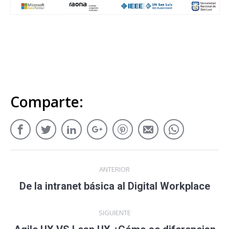
Comparte:
ANTERIOR
De la intranet básica al Digital Workplace
SIGUIENTE