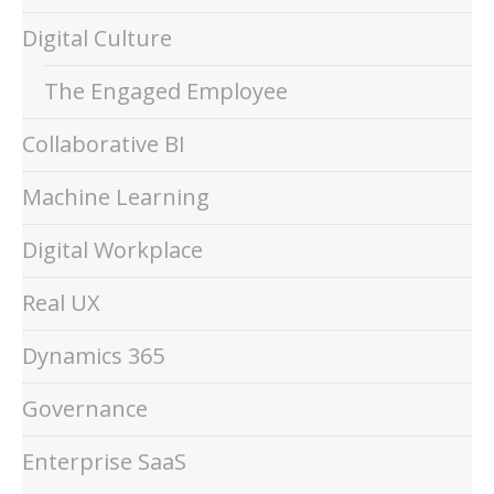
Digital Culture
The Engaged Employee
Collaborative BI
Machine Learning
Digital Workplace
Real UX
Dynamics 365
Governance
Enterprise SaaS