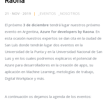
Raona
21
·
NOV
·
2019
|
_
EVENTOS
_
NOSOTROS
El próximo
3 de diciembre
tendrá lugar nuestros próximo
evento en Argentina,
Azure for developers by Raona
. En
esta ocasión nuestros expertos se dan cita en la ciudad de
San Luís donde tendrán lugar dos eventos en la
Universidad de la Punta y en la Universidad Nacional de San
Luis y en los cuales podremos explicaros el potencial de
Azure para desarrolladores en la creación de apps, su
aplicación en Machine Learning, metologías de trabajo,
Digital Workplace y más.
A continuación os dejamos la agenda de los eventos: