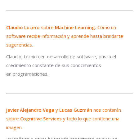
Claudio Lucero
sobre
Machine Learning.
Cómo un
software recibe información y aprende hasta brindarte
sugerencias.
Claudio, técnico en desarrollo de software, busca el
crecimiento constante de sus conocimientos
en programaciones.
Javier Alejandro Vega
y
Lucas Guzmán
nos contarán
sobre
Cognitive Services
y todo lo que contiene una
imagen.