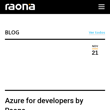
BLOG
Ver todos
NOV
21
Azure for developers by