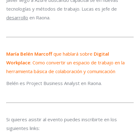
Javier llego a Azure buscando capacitarse en nuevas
tecnologías y métodos de trabajo. Lucas es jefe de
desarrollo
en Raona.
María Belén Marcoff
que hablará sobre
Digital
Workplace
: Como convertir un espacio de trabajo en la
herramienta básica de colaboración y comunicación
Belén es Project Business Analyst en Raona.
Si quieres asistir al evento puedes inscribirte en los
siguientes links: