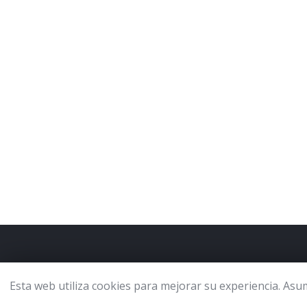
Esta web utiliza cookies para mejorar su experiencia. Asu