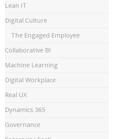
Lean IT
Digital Culture
The Engaged Employee
Collaborative BI
Machine Learning
Digital Workplace
Real UX
Dynamics 365
Governance