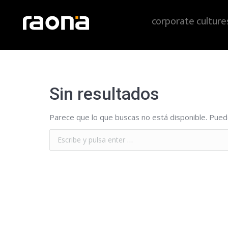
corporate culture
Sin resultados
Parece que lo que buscas no está disponible. Pued