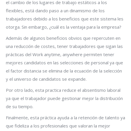
el cambio de los lugares de trabajo estáticos a los
flexibles, está dando paso a un dinamismo de los
trabajadores debido a los beneficios que este sistema les
otorga. Sin embargo, ¿cuál es la ventaja para la empresa?
Además de algunos beneficios obvios que repercuten en
una reducción de costes, tener trabajadores que sigan las
prácticas del Work anytime, anywhere permiten tener
mejores candidatos en las selecciones de personal ya que
el factor distancia se elimina de la ecuación de la selección
y el universo de candidatos se expande.
Por otro lado, esta practica reduce el absentismo laboral
ya que el trabajador puede gestionar mejor la distribución
de su tiempo.
Finalmente, esta práctica ayuda a la retención de talento ya
que fideliza a los profesionales que valoran la mejor