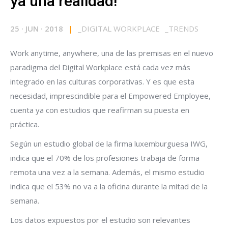
ya una realidad!
25
·
JUN
·
2018
|
_
DIGITAL WORKPLACE
_
TRENDS
Work anytime, anywhere, una de las premisas en el nuevo
paradigma del Digital Workplace está cada vez más
integrado en las culturas corporativas. Y es que esta
necesidad, imprescindible para el Empowered Employee,
cuenta ya con estudios que reafirman su puesta en
práctica.
Según un estudio global de la firma luxemburguesa IWG,
indica que el 70% de los profesiones trabaja de forma
remota una vez a la semana. Además, el mismo estudio
indica que el 53% no va a la oficina durante la mitad de la
semana.
Los datos expuestos por el estudio son relevantes