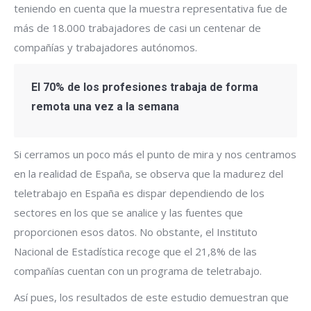
teniendo en cuenta que la muestra representativa fue de
más de 18.000 trabajadores de casi un centenar de
compañías y trabajadores autónomos.
El 70% de los profesiones trabaja de forma
remota una vez a la semana
Si cerramos un poco más el punto de mira y nos centramos
en la realidad de España, se observa que la madurez del
teletrabajo en España es dispar dependiendo de los
sectores en los que se analice y las fuentes que
proporcionen esos datos. No obstante, el Instituto
Nacional de Estadística recoge que el 21,8% de las
compañías cuentan con un programa de teletrabajo.
Así pues, los resultados de este estudio demuestran que