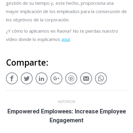
gestión de su tiempo y, este hecho, proporciona una
mayor implicación de los empleados para la consecución de
los objetivos de la corporación.
¿Y cómo lo aplicamos en Raona? No te pierdas nuestro
vídeo donde lo explicamos
aquí
.
Comparte:
ANTERIOR
Empowered Emplowees: Increase Employee
Engagement