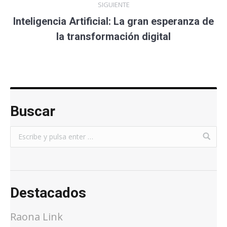
SIGUIENTE
Inteligencia Artificial: La gran esperanza de
la transformación digital
Buscar
Destacados
Raona Link