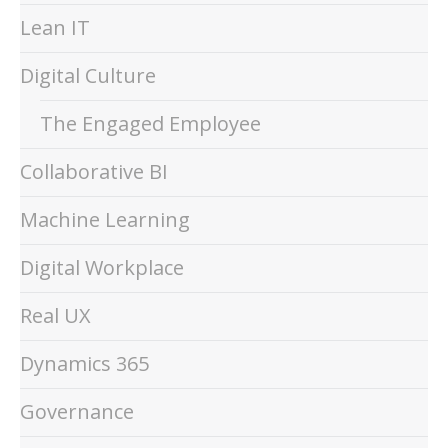
Lean IT
Digital Culture
The Engaged Employee
Collaborative BI
Machine Learning
Digital Workplace
Real UX
Dynamics 365
Governance