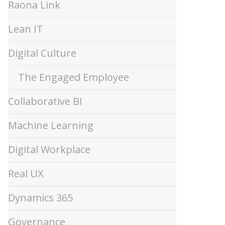
Raona Link
Lean IT
Digital Culture
The Engaged Employee
Collaborative BI
Machine Learning
Digital Workplace
Real UX
Dynamics 365
Governance