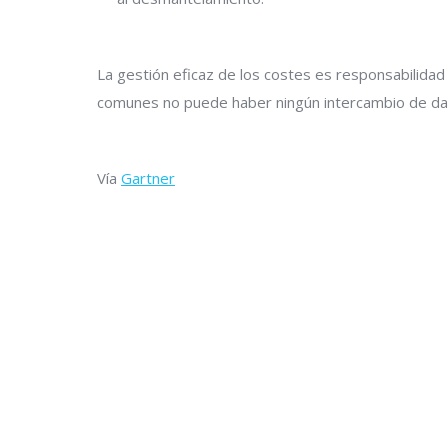
La gestión eficaz de los costes es responsabilidad
comunes no puede haber ningún intercambio de dat
Vía
Gartner