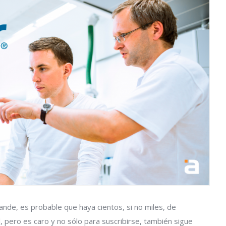
nde, es probable que haya cientos, si no miles, de
l, pero es caro y no sólo para suscribirse, también sigue