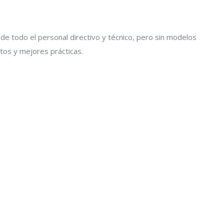
 de todo el personal directivo y técnico, pero sin modelos
os y mejores prácticas.