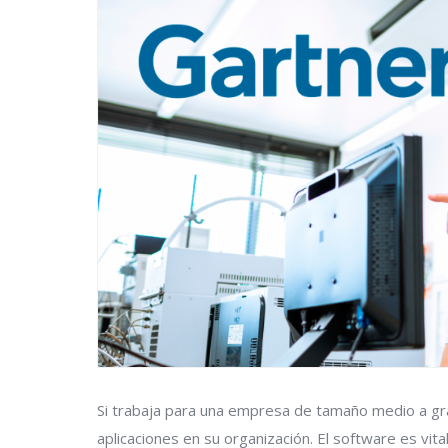
Si trabaja para una empresa de tamaño medio a gra
aplicaciones en su organización. El software es vita