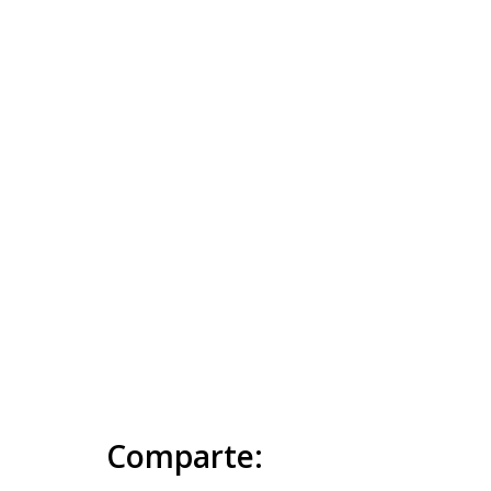
Comparte: