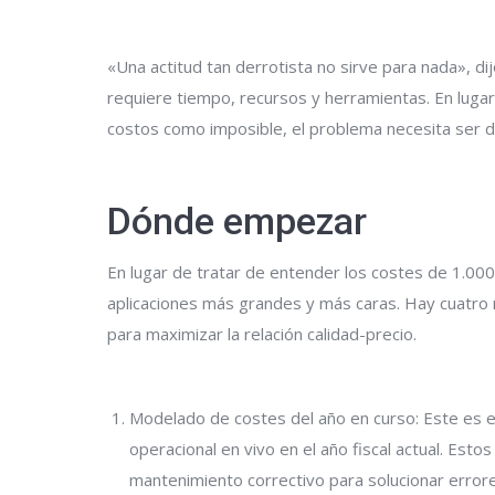
«Una actitud tan derrotista no sirve para nada», di
requiere tiempo, recursos y herramientas. En lugar
costos como imposible, el problema necesita ser 
Dónde empezar
En lugar de tratar de entender los costes de 1.000
aplicaciones más grandes y más caras. Hay cuatro
para maximizar la relación calidad-precio.
Modelado de costes del año en curso: Este es el
operacional en vivo en el año fiscal actual. Es
mantenimiento correctivo para solucionar error