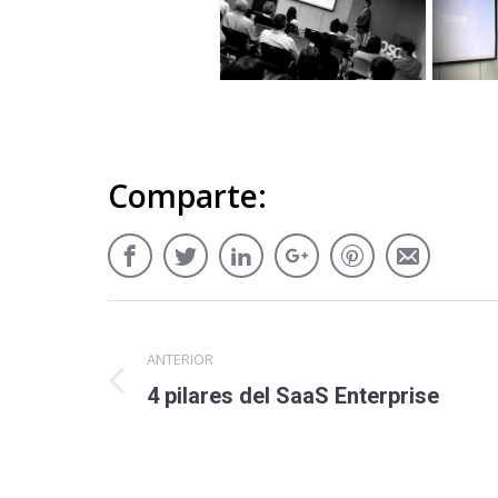
Comparte:
ANTERIOR
4 pilares del SaaS Enterprise