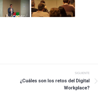
SIGUIENTE
¿Cuáles son los retos del Digital
Workplace?