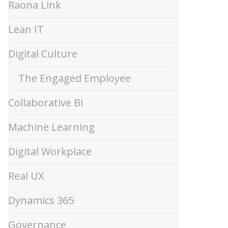
Raona Link
Lean IT
Digital Culture
The Engaged Employee
Collaborative BI
Machine Learning
Digital Workplace
Real UX
Dynamics 365
Governance