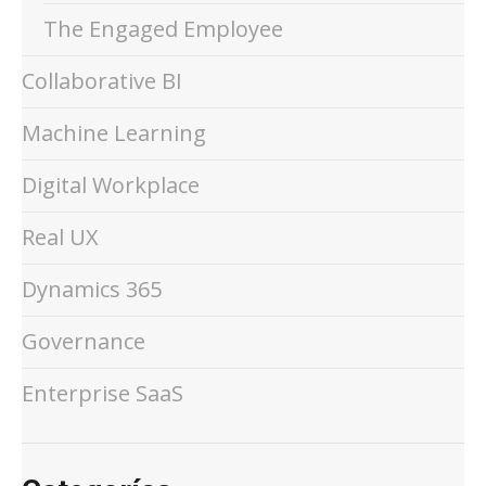
The Engaged Employee
Collaborative BI
Machine Learning
Digital Workplace
Real UX
Dynamics 365
Governance
Enterprise SaaS