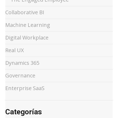
Collaborative BI
Machine Learning
Digital Workplace
Real UX
Dynamics 365
Governance
Enterprise SaaS
Categorías