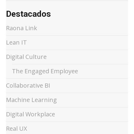
Destacados
Raona Link
Lean IT
Digital Culture
The Engaged Employee
Collaborative BI
Machine Learning
Digital Workplace
Real UX