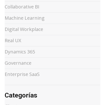
Collaborative BI
Machine Learning
Digital Workplace
Real UX
Dynamics 365
Governance
Enterprise SaaS
Categorías