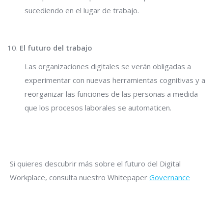
sucediendo en el lugar de trabajo.
El futuro del trabajo
Las organizaciones digitales se verán obligadas a
experimentar con nuevas herramientas cognitivas y a
reorganizar las funciones de las personas a medida
que los procesos laborales se automaticen.
Si quieres descubrir más sobre el futuro del Digital
Workplace, consulta nuestro Whitepaper
Governance