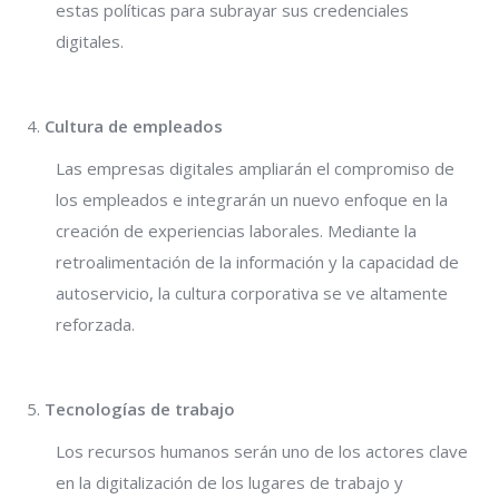
estas políticas para subrayar sus credenciales
digitales.
Cultura de empleados
Las empresas digitales ampliarán el compromiso de
los empleados e integrarán un nuevo enfoque en la
creación de experiencias laborales. Mediante la
retroalimentación de la información y la capacidad de
autoservicio, la cultura corporativa se ve altamente
reforzada.
Tecnologías de trabajo
Los recursos humanos serán uno de los actores clave
en la digitalización de los lugares de trabajo y