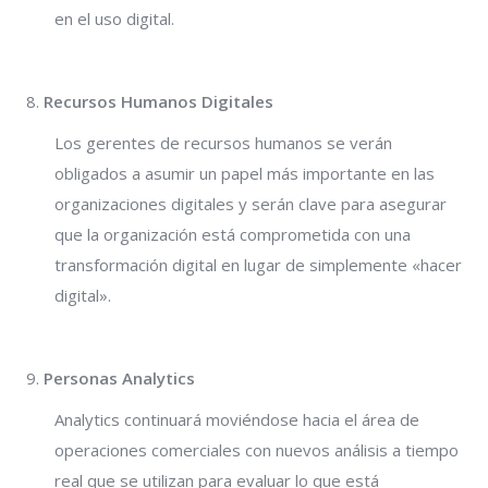
en el uso digital.
Recursos Humanos Digitales
Los gerentes de recursos humanos se verán
obligados a asumir un papel más importante en las
organizaciones digitales y serán clave para asegurar
que la organización está comprometida con una
transformación digital en lugar de simplemente «hacer
digital».
Personas Analytics
Analytics continuará moviéndose hacia el área de
operaciones comerciales con nuevos análisis a tiempo
real que se utilizan para evaluar lo que está