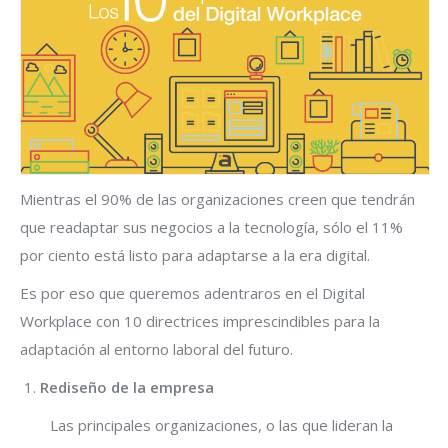
Mientras el 90% de las organizaciones creen que tendrán
que readaptar sus negocios a la tecnología, sólo el 11%
por ciento está listo para adaptarse a la era digital.
Es por eso que queremos adentraros en el Digital
Workplace con 10 directrices imprescindibles para la
adaptación al entorno laboral del futuro.
Rediseño de la empresa
Las principales organizaciones, o las que lideran la