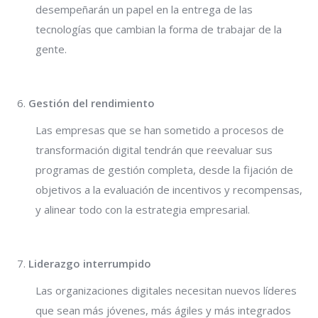
desempeñarán un papel en la entrega de las
tecnologías que cambian la forma de trabajar de la
gente.
Gestión del rendimiento
Las empresas que se han sometido a procesos de
transformación digital tendrán que reevaluar sus
programas de gestión completa, desde la fijación de
objetivos a la evaluación de incentivos y recompensas,
y alinear todo con la estrategia empresarial.
Liderazgo interrumpido
Las organizaciones digitales necesitan nuevos líderes
que sean más jóvenes, más ágiles y más integrados