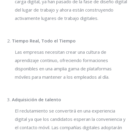
carga digital, ya han pasado de la fase de diseño digital
del lugar de trabajo y ahora están construyendo
activamente lugares de trabajo digitales.
Tiempo Real, Todo el Tiempo
Las empresas necesitan crear una cultura de
aprendizaje continuo, ofreciendo formaciones
disponibles en una amplia gama de plataformas
móviles para mantener a los empleados al día.
Adquisición de talento
El reclutamiento se convertirá en una experiencia
digital ya que los candidatos esperan la conveniencia y
el contacto móvil. Las compañías digitales adoptarán