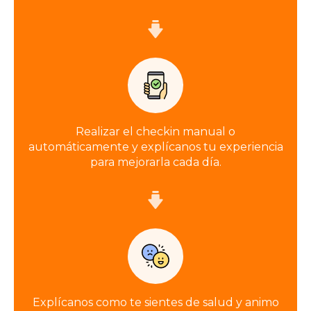
Realizar el checkin manual o
automáticamente y explícanos tu experiencia
para mejorarla cada día.
Explícanos como te sientes de salud y animo