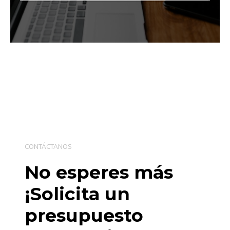
CONTÁCTANOS
No esperes más
¡Solicita un
presupuesto