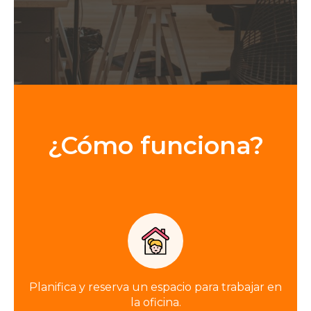
¿Cómo funciona?
Planifica y reserva un espacio para trabajar en
la oficina.