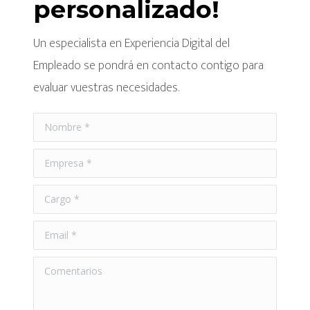
personalizado!
Un especialista en Experiencia Digital del
Empleado se pondrá en contacto contigo para
evaluar vuestras necesidades.