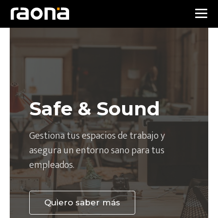
Safe & Sound
Gestiona tus espacios de trabajo y
asegura un entorno sano para tus
empleados.
Quiero saber más