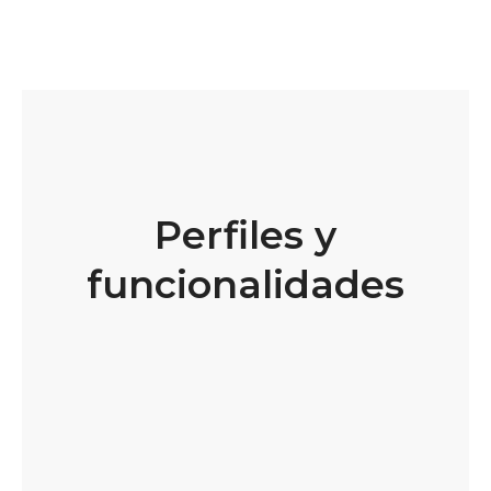
Perfiles y
funcionalidades