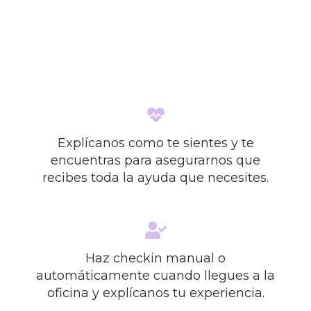
Explícanos como te sientes y te
encuentras para asegurarnos que
recibes toda la ayuda que necesites.
Haz checkin manual o
automáticamente cuando llegues a la
oficina y explícanos tu experiencia.