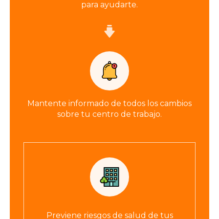
para ayudarte.
Mantente informado de todos los cambios
sobre tu centro de trabajo.
Previene riesgos de salud de tus