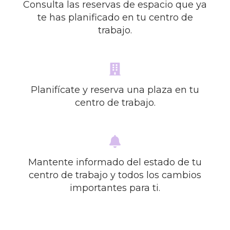
Consulta las reservas de espacio que ya
te has planificado en tu centro de
trabajo.
Planifícate y reserva una plaza en tu
centro de trabajo.
Mantente informado del estado de tu
centro de trabajo y todos los cambios
importantes para ti.