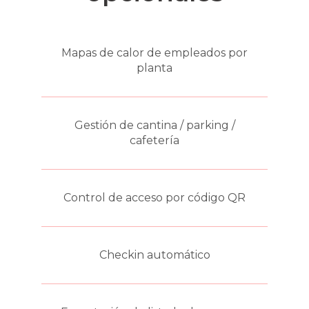
Mapas de calor de empleados por
planta
Gestión de cantina / parking /
cafetería
Control de acceso por código QR
Checkin automático