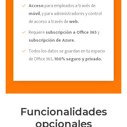
Acceso
para empleados a través de
móvil
, y para administradores y control
de acceso a través de
web.
Requiere
subscripción a Office 365
y
subscripción de Azure.
Todos los datos se guardan en tu espacio
de Office 365,
100% seguro y privado.
Funcionalidades
opcionales