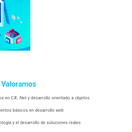
Valoramos
 en C#, .Net y desarrollo orientado a objetos
entos básicos en desarrollo web
ología y el desarrollo de soluciones reales