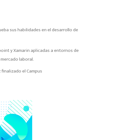
eba sus habilidades en el desarrollo de
epoint y Xamarin aplicadas a entornos de
 mercado laboral.
z finalizado el Campus