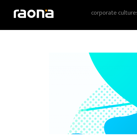
corporate culture