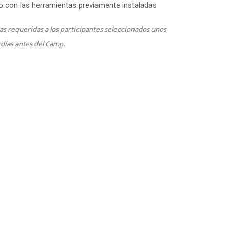
o con las herramientas previamente instaladas
 requeridas a los participantes seleccionados unos
días antes del Camp.