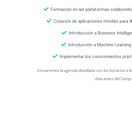
Formación en las plataformas colaborativ
Creación de aplicaciones móviles para 
Introducción a Business Intellig
Introducción a Machine Learning
Implementar los conocimientos prác
Enviaremos la agenda detallada con los horarios a l
días antes del Camp.